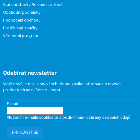
Vrácení zboží / Reklamace zboží
Obchodní podmínky
Hodnocení obchodu
Prodávané značky
Věrnostní program
Odebírat newsletter
Vložte svůj e-mail a my vám budeme zasílat informace o nových
produktech na našem e-shopu.
E-mail
Vložením e-mailu souhlasíte s
podmínkami ochrany osobních údajů
PŘIHLÁSIT SE