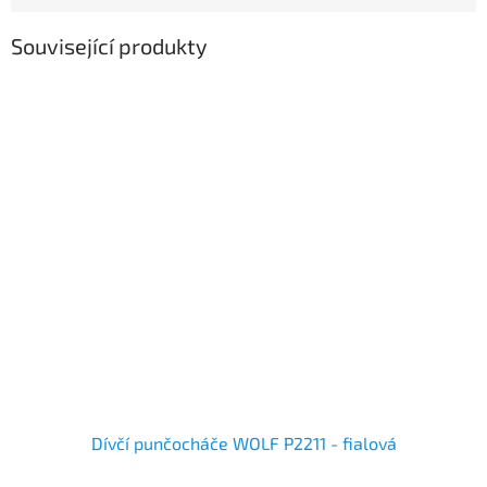
Související produkty
Dívčí punčocháče WOLF P2211 - fialová