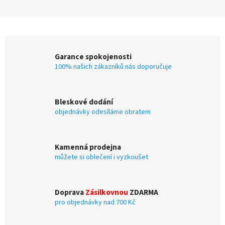
Garance spokojenosti
100% našich zákazníků nás doporučuje
Bleskové dodání
objednávky odesíláme obratem
Kamenná prodejna
můžete si oblečení i vyzkoušet
Doprava
Zásilkovnou
ZDARMA
pro objednávky nad 700 Kč