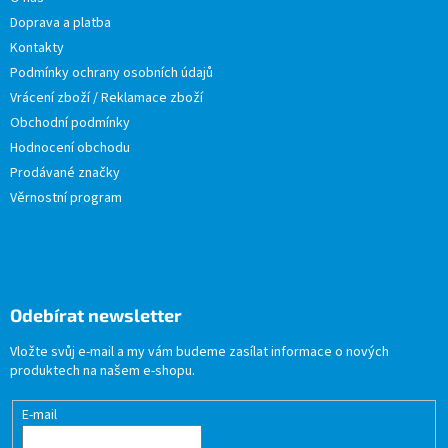
Doprava a platba
Kontakty
Podmínky ochrany osobních údajů
Vrácení zboží / Reklamace zboží
Obchodní podmínky
Hodnocení obchodu
Prodávané značky
Věrnostní program
Odebírat newsletter
Vložte svůj e-mail a my vám budeme zasílat informace o nových
produktech na našem e-shopu.
E-mail