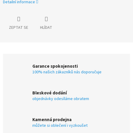
Detailní informace
ZEPTAT SE
HLÍDAT
Garance spokojenosti
100% našich zákazníků nás doporučuje
Bleskové dodání
objednávky odesíláme obratem
Kamenná prodejna
můžete si oblečení i vyzkoušet