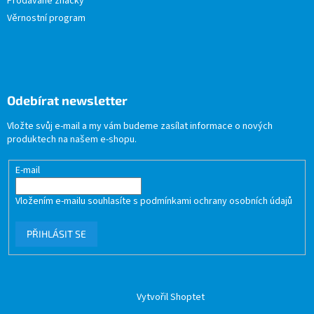
Prodávané značky
Věrnostní program
Odebírat newsletter
Vložte svůj e-mail a my vám budeme zasílat informace o nových
produktech na našem e-shopu.
E-mail
Vložením e-mailu souhlasíte s
podmínkami ochrany osobních údajů
PŘIHLÁSIT SE
Vytvořil Shoptet