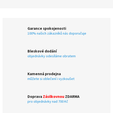
Garance spokojenosti
100% našich zákazníků nás doporučuje
Bleskové dodání
objednávky odesíláme obratem
Kamenná prodejna
můžete si oblečení i vyzkoušet
Doprava
Zásilkovnou
ZDARMA
pro objednávky nad 700 Kč