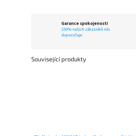
Garance spokojenosti
100% našich zákazníků nás
doporučuje
Související produkty