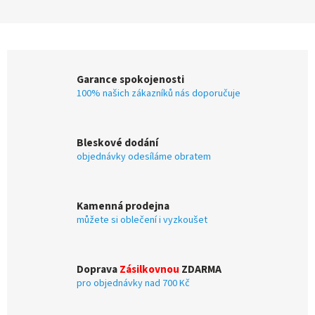
Garance spokojenosti
100% našich zákazníků nás doporučuje
Bleskové dodání
objednávky odesíláme obratem
Kamenná prodejna
můžete si oblečení i vyzkoušet
Doprava
Zásilkovnou
ZDARMA
pro objednávky nad 700 Kč