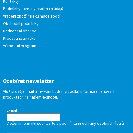
Kontakty
Podmínky ochrany osobních údajů
Vrácení zboží / Reklamace zboží
Obchodní podmínky
Hodnocení obchodu
Prodávané značky
Věrnostní program
Odebírat newsletter
Vložte svůj e-mail a my vám budeme zasílat informace o nových
produktech na našem e-shopu.
E-mail
Vložením e-mailu souhlasíte s
podmínkami ochrany osobních údajů