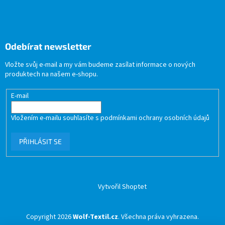
Odebírat newsletter
Vložte svůj e-mail a my vám budeme zasílat informace o nových
produktech na našem e-shopu.
E-mail
Vložením e-mailu souhlasíte s
podmínkami ochrany osobních údajů
PŘIHLÁSIT SE
Vytvořil Shoptet
Copyright 2026
Wolf-Textil.cz
. Všechna práva vyhrazena.