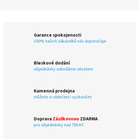
Garance spokojenosti
100% našich zákazníků nás doporučuje
Bleskové dodání
objednávky odesíláme obratem
Kamenná prodejna
můžete si oblečení i vyzkoušet
Doprava
Zásilkovnou
ZDARMA
pro objednávky nad 700 Kč