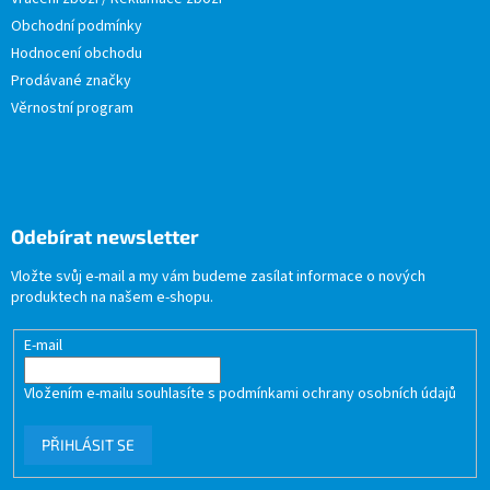
Obchodní podmínky
Hodnocení obchodu
Prodávané značky
Věrnostní program
Odebírat newsletter
Vložte svůj e-mail a my vám budeme zasílat informace o nových
produktech na našem e-shopu.
E-mail
Vložením e-mailu souhlasíte s
podmínkami ochrany osobních údajů
PŘIHLÁSIT SE