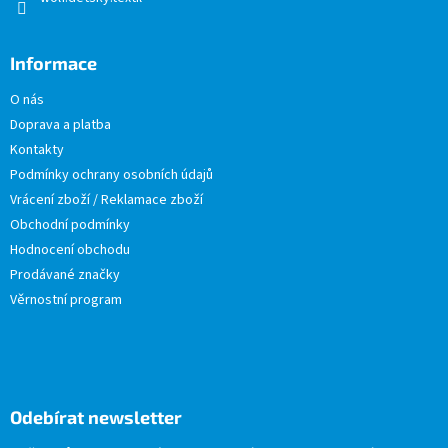
Informace
O nás
Doprava a platba
Kontakty
Podmínky ochrany osobních údajů
Vrácení zboží / Reklamace zboží
Obchodní podmínky
Hodnocení obchodu
Prodávané značky
Věrnostní program
Odebírat newsletter