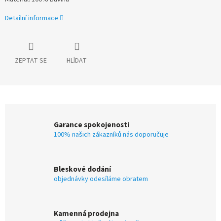
Detailní informace
ZEPTAT SE
HLÍDAT
Garance spokojenosti
100% našich zákazníků nás doporučuje
Bleskové dodání
objednávky odesíláme obratem
Kamenná prodejna