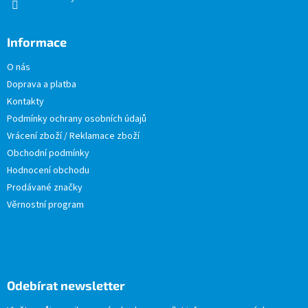
Informace
O nás
Doprava a platba
Kontakty
Podmínky ochrany osobních údajů
Vrácení zboží / Reklamace zboží
Obchodní podmínky
Hodnocení obchodu
Prodávané značky
Věrnostní program
Odebírat newsletter