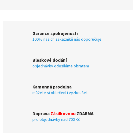
Garance spokojenosti
100% našich zákazníků nás doporučuje
Bleskové dodání
objednávky odesíláme obratem
Kamenná prodejna
můžete si oblečení i vyzkoušet
Doprava
Zásilkovnou
ZDARMA
pro objednávky nad 700 Kč