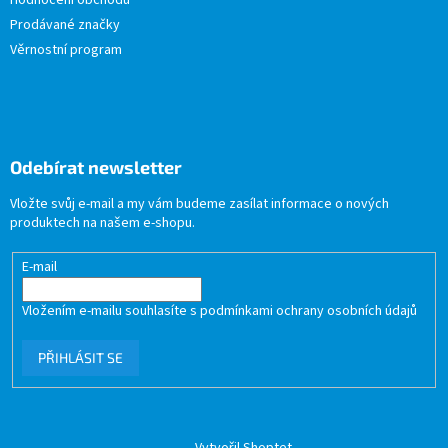
Hodnocení obchodu
Prodávané značky
Věrnostní program
Odebírat newsletter
Vložte svůj e-mail a my vám budeme zasílat informace o nových
produktech na našem e-shopu.
E-mail
Vložením e-mailu souhlasíte s
podmínkami ochrany osobních údajů
PŘIHLÁSIT SE