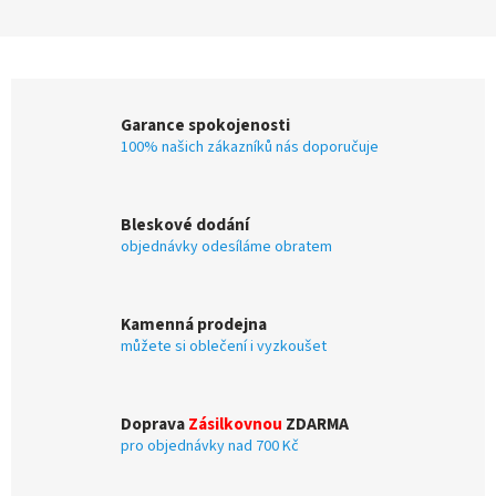
Garance spokojenosti
100% našich zákazníků nás doporučuje
Bleskové dodání
objednávky odesíláme obratem
Kamenná prodejna
můžete si oblečení i vyzkoušet
Doprava
Zásilkovnou
ZDARMA
pro objednávky nad 700 Kč