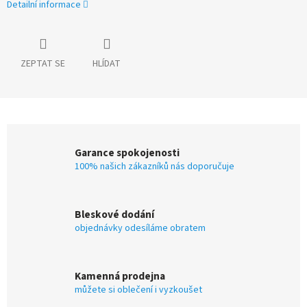
Detailní informace
ZEPTAT SE
HLÍDAT
Garance spokojenosti
100% našich zákazníků nás doporučuje
Bleskové dodání
objednávky odesíláme obratem
Kamenná prodejna
můžete si oblečení i vyzkoušet