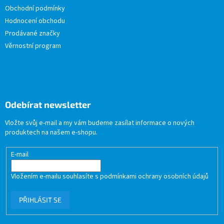
Obchodní podmínky
Hodnocení obchodu
Prodávané značky
Věrnostní program
Odebírat newsletter
Vložte svůj e-mail a my vám budeme zasílat informace o nových
produktech na našem e-shopu.
E-mail
Vložením e-mailu souhlasíte s
podmínkami ochrany osobních údajů
PŘIHLÁSIT SE