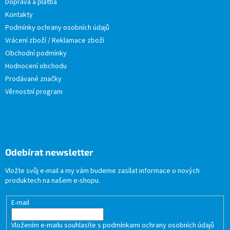
Doprava a platba
Kontakty
Podmínky ochrany osobních údajů
Vrácení zboží / Reklamace zboží
Obchodní podmínky
Hodnocení obchodu
Prodávané značky
Věrnostní program
Odebírat newsletter
Vložte svůj e-mail a my vám budeme zasílat informace o nových
produktech na našem e-shopu.
E-mail
Vložením e-mailu souhlasíte s
podmínkami ochrany osobních údajů