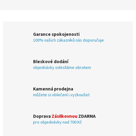
Garance spokojenosti
100% našich zákazníků nás doporučuje
Bleskové dodání
objednávky odesíláme obratem
Kamenná prodejna
můžete si oblečení i vyzkoušet
Doprava
Zásilkovnou
ZDARMA
pro objednávky nad 700 Kč