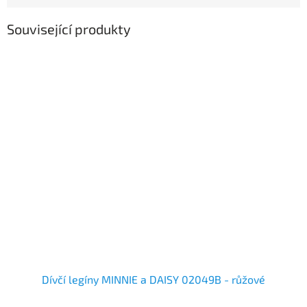
Související produkty
Dívčí legíny MINNIE a DAISY 02049B - růžové