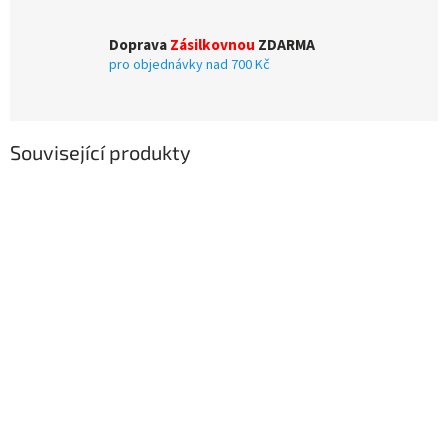
Doprava
Zásilkovnou
ZDARMA
pro objednávky nad 700 Kč
Související produkty