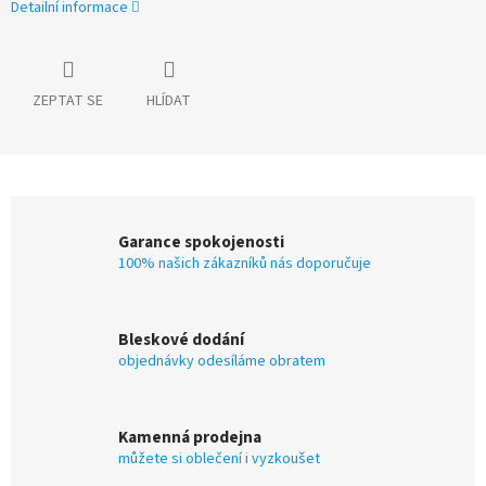
Detailní informace
ZEPTAT SE
HLÍDAT
Garance spokojenosti
100% našich zákazníků nás doporučuje
Bleskové dodání
objednávky odesíláme obratem
Kamenná prodejna
můžete si oblečení i vyzkoušet