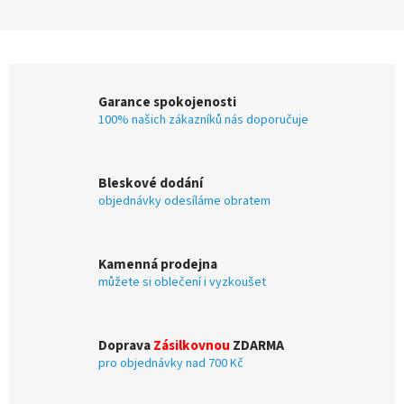
Garance spokojenosti
100% našich zákazníků nás doporučuje
Bleskové dodání
objednávky odesíláme obratem
Kamenná prodejna
můžete si oblečení i vyzkoušet
Doprava
Zásilkovnou
ZDARMA
pro objednávky nad 700 Kč