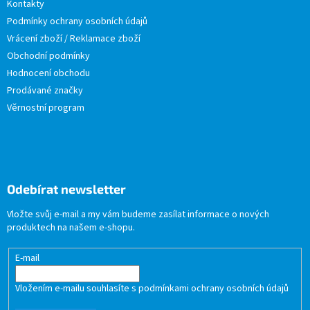
Kontakty
Podmínky ochrany osobních údajů
Vrácení zboží / Reklamace zboží
Obchodní podmínky
Hodnocení obchodu
Prodávané značky
Věrnostní program
Odebírat newsletter
Vložte svůj e-mail a my vám budeme zasílat informace o nových
produktech na našem e-shopu.
E-mail
Vložením e-mailu souhlasíte s
podmínkami ochrany osobních údajů