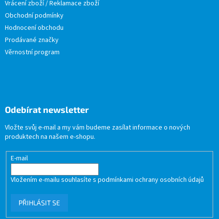
Vrácení zboží / Reklamace zboží
Obchodní podmínky
Hodnocení obchodu
Prodávané značky
Věrnostní program
Odebírat newsletter
Vložte svůj e-mail a my vám budeme zasílat informace o nových
produktech na našem e-shopu.
E-mail
Vložením e-mailu souhlasíte s
podmínkami ochrany osobních údajů
PŘIHLÁSIT SE