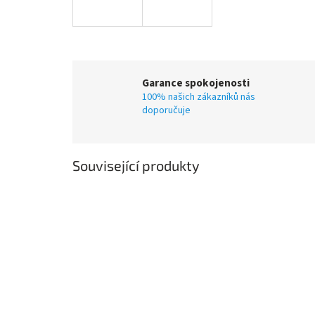
Garance spokojenosti
100% našich zákazníků nás
doporučuje
Související produkty