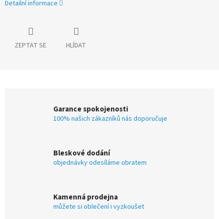
Detailní informace
ZEPTAT SE
HLÍDAT
Garance spokojenosti
100% našich zákazníků nás doporučuje
Bleskové dodání
objednávky odesíláme obratem
Kamenná prodejna
můžete si oblečení i vyzkoušet