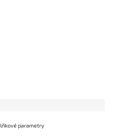
lňkové parametry