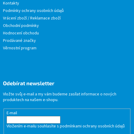
Kontakty
Podmínky ochrany osobních údajů
Vrácení zboží / Reklamace zboží
Obchodní podmínky
Hodnocení obchodu
Prodávané značky
Věrnostní program
Odebírat newsletter
Vložte svůj e-mail a my vám budeme zasílat informace o nových
produktech na našem e-shopu.
E-mail
Vložením e-mailu souhlasíte s
podmínkami ochrany osobních údajů