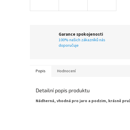
Garance spokojenosti
100% našich zákazníků nás
doporučuje
Popis
Hodnocení
Detailní popis produktu
Nádherná, vhodná pro jaro a podzim, krásně pru