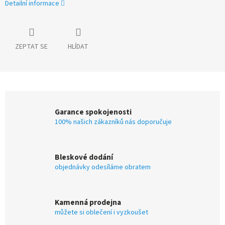
Detailní informace
ZEPTAT SE
HLÍDAT
Garance spokojenosti
100% našich zákazníků nás doporučuje
Bleskové dodání
objednávky odesíláme obratem
Kamenná prodejna
můžete si oblečení i vyzkoušet