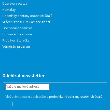
Doprava a platba
Kontakty
Podmínky ochrany osobních údajů
Vrácení zboží / Reklamace zboží
Obchodní podmínky
Hodnocení obchodu
Prodávané značky
Věrnostní program
Odebírat newsletter
Vložením e-mailu souhlasíte s
podmínkami ochrany osobních údajů
PŘIHLÁSIT
SE