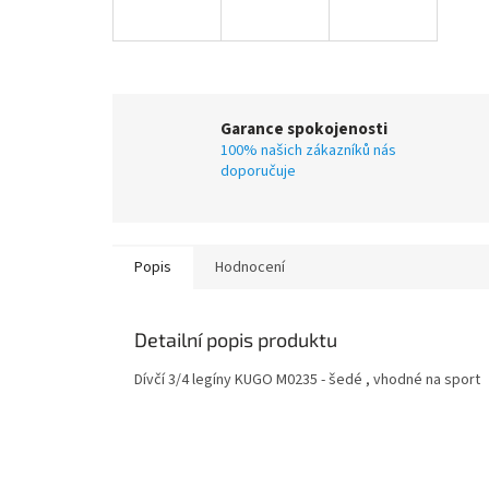
Garance spokojenosti
100% našich zákazníků nás
doporučuje
Popis
Hodnocení
Detailní popis produktu
Dívčí 3/4 legíny KUGO M0235 - šedé , vhodné na sport