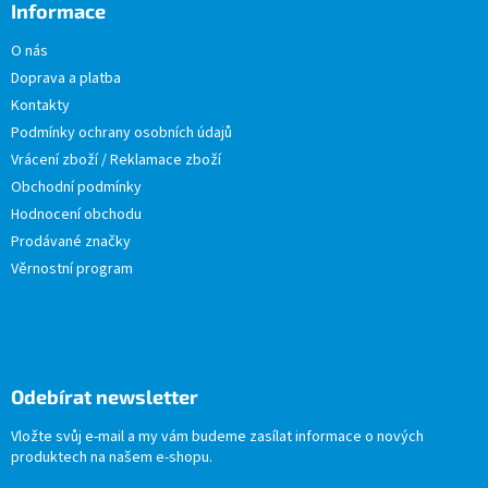
Informace
O nás
Doprava a platba
Kontakty
Podmínky ochrany osobních údajů
Vrácení zboží / Reklamace zboží
Obchodní podmínky
Hodnocení obchodu
Prodávané značky
Věrnostní program
Odebírat newsletter
Vložte svůj e-mail a my vám budeme zasílat informace o nových
produktech na našem e-shopu.