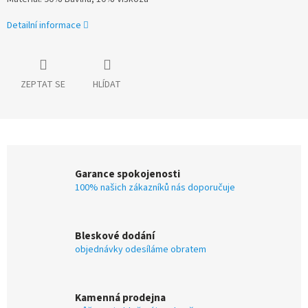
Detailní informace
ZEPTAT SE
HLÍDAT
Garance spokojenosti
100% našich zákazníků nás doporučuje
Bleskové dodání
objednávky odesíláme obratem
Kamenná prodejna