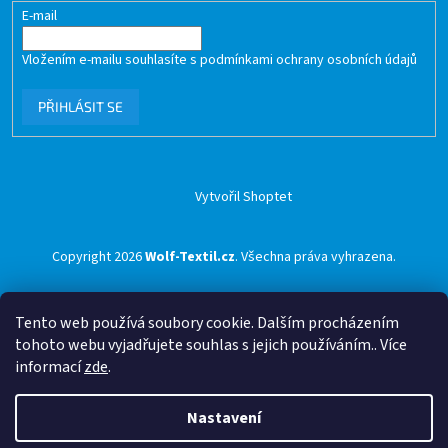
E-mail
Vložením e-mailu souhlasíte s
podmínkami ochrany osobních údajů
PŘIHLÁSIT SE
Vytvořil Shoptet
Copyright 2026
Wolf-Textil.cz
. Všechna práva vyhrazena.
Tento web používá soubory cookie. Dalším procházením
tohoto webu vyjadřujete souhlas s jejich používáním.. Více
informací
zde
.
Nastavení