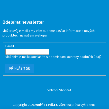
Odebírat newsletter
Vložte svůj e-mail a my vám budeme zasílat informace o nových
produktech na našem e-shopu.
E-mail
Vložením e-mailu souhlasíte s
podmínkami ochrany osobních údajů
PŘIHLÁSIT SE
Vytvořil Shoptet
Copyright 2026
Wolf-Textil.cz
. Všechna práva vyhrazena.