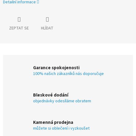
Detailní informace
ZEPTAT SE
HLÍDAT
Garance spokojenosti
100% našich zákazníků nás doporučuje
Bleskové dodání
objednávky odesíláme obratem
Kamenná prodejna
můžete si oblečení i vyzkoušet