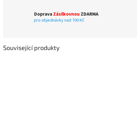
Doprava
Zásilkovnou
ZDARMA
pro objednávky nad 700 Kč
Související produkty