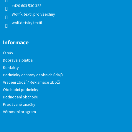
+420 603 530 322
Wolfík textil pro všechny
wolf.detsky.textil
Informace
O nás
Doprava a platba
Kontakty
Podmínky ochrany osobních údajů
Vrácení zboží / Reklamace zboží
Obchodní podmínky
Hodnocení obchodu
Prodávané značky
Věrnostní program