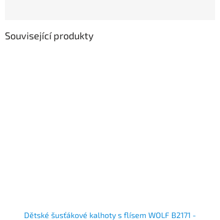
Související produkty
Dětské šusťákové kalhoty s flísem WOLF B2171 -