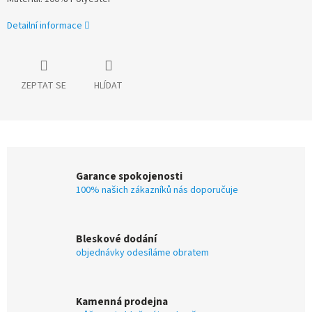
Detailní informace
ZEPTAT SE
HLÍDAT
Garance spokojenosti
100% našich zákazníků nás doporučuje
Bleskové dodání
objednávky odesíláme obratem
Kamenná prodejna