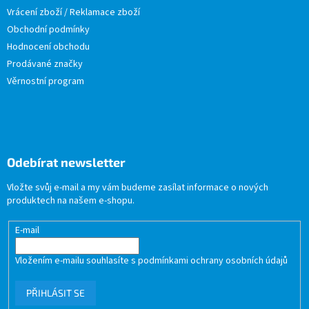
Vrácení zboží / Reklamace zboží
Obchodní podmínky
Hodnocení obchodu
Prodávané značky
Věrnostní program
Odebírat newsletter
Vložte svůj e-mail a my vám budeme zasílat informace o nových
produktech na našem e-shopu.
E-mail
Vložením e-mailu souhlasíte s
podmínkami ochrany osobních údajů
PŘIHLÁSIT SE