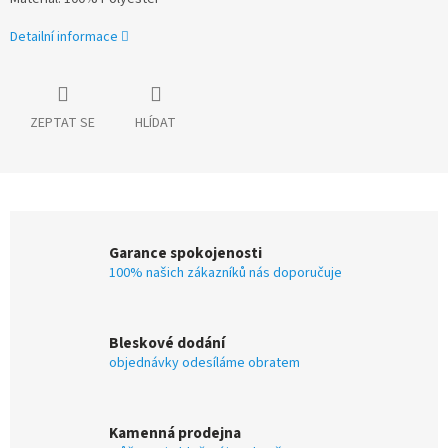
Detailní informace
ZEPTAT SE
HLÍDAT
Garance spokojenosti
100% našich zákazníků nás doporučuje
Bleskové dodání
objednávky odesíláme obratem
Kamenná prodejna