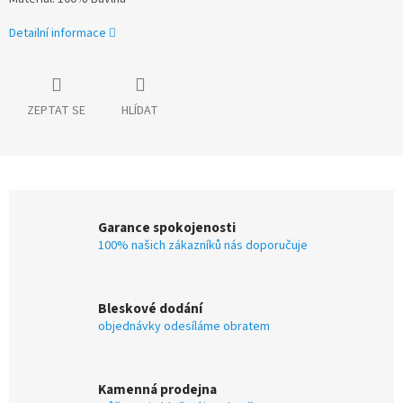
Detailní informace
ZEPTAT SE
HLÍDAT
Garance spokojenosti
100% našich zákazníků nás doporučuje
Bleskové dodání
objednávky odesíláme obratem
Kamenná prodejna