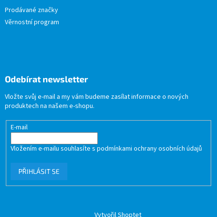
Prodávané značky
Věrnostní program
Odebírat newsletter
Vložte svůj e-mail a my vám budeme zasílat informace o nových
produktech na našem e-shopu.
E-mail
Vložením e-mailu souhlasíte s
podmínkami ochrany osobních údajů
PŘIHLÁSIT SE
Vytvořil Shoptet