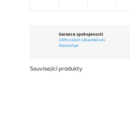
Garance spokojenosti
100% našich zákazníků nás
doporučuje
Související produkty