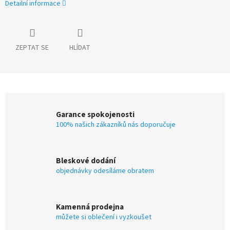
Detailní informace
ZEPTAT SE
HLÍDAT
Garance spokojenosti
100% našich zákazníků nás doporučuje
Bleskové dodání
objednávky odesíláme obratem
Kamenná prodejna
můžete si oblečení i vyzkoušet