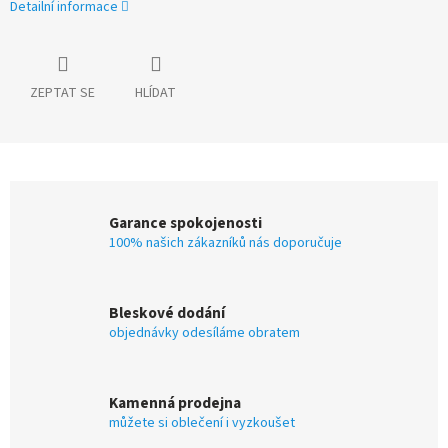
Detailní informace
ZEPTAT SE
HLÍDAT
Garance spokojenosti
100% našich zákazníků nás doporučuje
Bleskové dodání
objednávky odesíláme obratem
Kamenná prodejna
můžete si oblečení i vyzkoušet