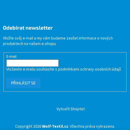
Odebírat newsletter
Vložte svůj e-mail a my vám budeme zasílat informace o nových
produktech na našem e-shopu.
E-mail
Vložením e-mailu souhlasíte s
podmínkami ochrany osobních údajů
PŘIHLÁSIT SE
Vytvořil Shoptet
Copyright 2026
Wolf-Textil.cz
. Všechna práva vyhrazena.