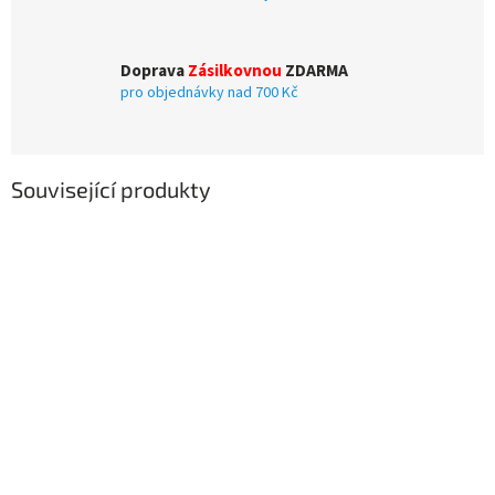
Doprava
Zásilkovnou
ZDARMA
pro objednávky nad 700 Kč
Související produkty