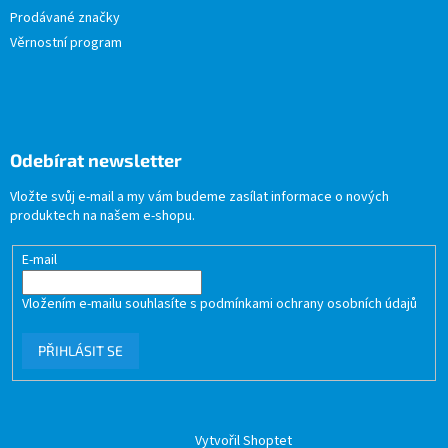
Prodávané značky
Věrnostní program
Odebírat newsletter
Vložte svůj e-mail a my vám budeme zasílat informace o nových
produktech na našem e-shopu.
E-mail
Vložením e-mailu souhlasíte s
podmínkami ochrany osobních údajů
PŘIHLÁSIT SE
Vytvořil Shoptet