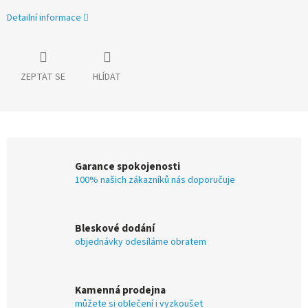
Detailní informace
ZEPTAT SE
HLÍDAT
Garance spokojenosti
100% našich zákazníků nás doporučuje
Bleskové dodání
objednávky odesíláme obratem
Kamenná prodejna
můžete si oblečení i vyzkoušet