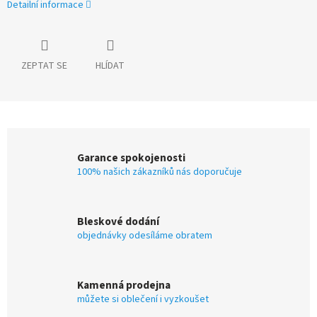
Detailní informace
ZEPTAT SE
HLÍDAT
Garance spokojenosti
100% našich zákazníků nás doporučuje
Bleskové dodání
objednávky odesíláme obratem
Kamenná prodejna
můžete si oblečení i vyzkoušet