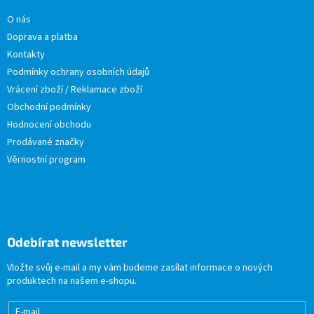
O nás
Doprava a platba
Kontakty
Podmínky ochrany osobních údajů
Vrácení zboží / Reklamace zboží
Obchodní podmínky
Hodnocení obchodu
Prodávané značky
Věrnostní program
Odebírat newsletter
Vložte svůj e-mail a my vám budeme zasílat informace o nových
produktech na našem e-shopu.
E-mail