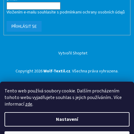
Vložením e-mailu souhlasíte s
podmínkami ochrany osobních údajů
PŘIHLÁSIT SE
Vytvořil Shoptet
Copyright 2026
Wolf-Textil.cz
. Všechna práva vyhrazena.
Tento web používá soubory cookie. Dalším procházením
tohoto webu vyjadřujete souhlas s jejich používáním.. Více
informací
zde
.
Nastavení