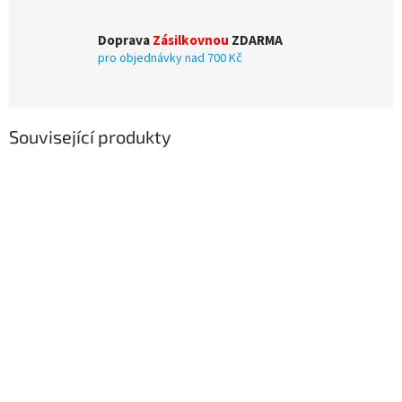
Doprava
Zásilkovnou
ZDARMA
pro objednávky nad 700 Kč
Související produkty