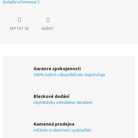
Detailní informace
ZEPTAT SE
HLÍDAT
Garance spokojenosti
100% našich zákazníků nás doporučuje
Bleskové dodání
objednávky odesíláme obratem
Kamenná prodejna
můžete si oblečení i vyzkoušet