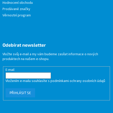
Hodnocení obchodu
Prodávané značky
Věrnostní program
Odebírat newsletter
Vložte svůj e-mail a my vám budeme zasílat informace o nových
produktech na našem e-shopu.
E-mail
Vložením e-mailu souhlasíte s
podmínkami ochrany osobních údajů
PŘIHLÁSIT SE