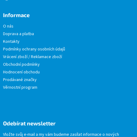
Informace
O nás
Doprava a platba
Kontakty
Podmínky ochrany osobních údajů
Vrácení zboží / Reklamace zboží
Obchodní podmínky
Hodnocení obchodu
Prodávané značky
Věrnostní program
Odebírat newsletter
Vložte svůj e-mail a my vám budeme zasílat informace o nových