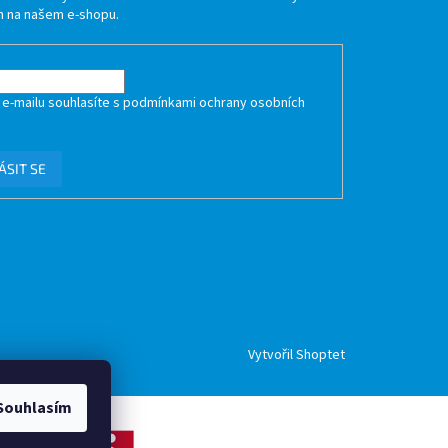
 na našem e-shopu.
 e-mailu souhlasíte s
podmínkami ochrany osobních
ÁSIT SE
Vytvořil Shoptet
Souhlasím