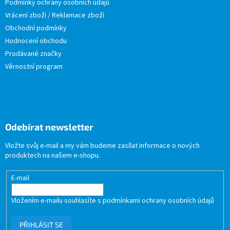
Podmínky ochrany osobních údajů
Vrácení zboží / Reklamace zboží
Obchodní podmínky
Hodnocení obchodu
Prodávané značky
Věrnostní program
Odebírat newsletter
Vložte svůj e-mail a my vám budeme zasílat informace o nových
produktech na našem e-shopu.
E-mail
Vložením e-mailu souhlasíte s
podmínkami ochrany osobních údajů
PŘIHLÁSIT SE