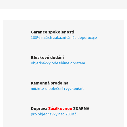
Garance spokojenosti
100% našich zákazníků nás doporučuje
Bleskové dodání
objednávky odesíláme obratem
Kamenná prodejna
můžete si oblečení i vyzkoušet
Doprava
Zásilkovnou
ZDARMA
pro objednávky nad 700 Kč