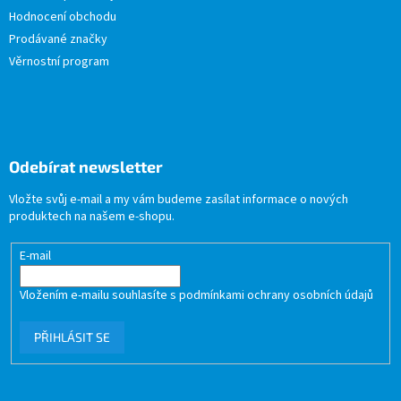
Hodnocení obchodu
Prodávané značky
Věrnostní program
Odebírat newsletter
Vložte svůj e-mail a my vám budeme zasílat informace o nových
produktech na našem e-shopu.
E-mail
Vložením e-mailu souhlasíte s
podmínkami ochrany osobních údajů
PŘIHLÁSIT SE