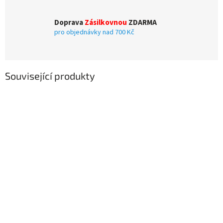
Doprava
Zásilkovnou
ZDARMA
pro objednávky nad 700 Kč
Související produkty