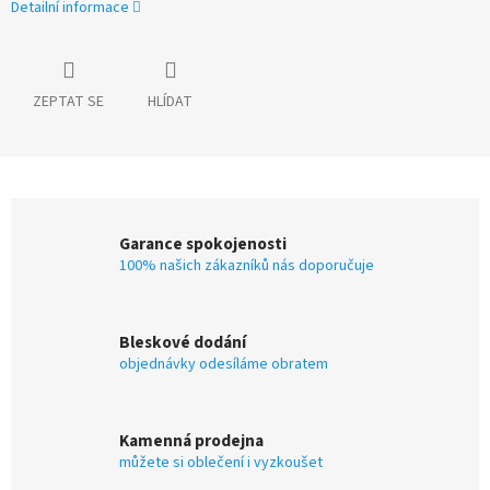
Detailní informace
ZEPTAT SE
HLÍDAT
Garance spokojenosti
100% našich zákazníků nás doporučuje
Bleskové dodání
objednávky odesíláme obratem
Kamenná prodejna
můžete si oblečení i vyzkoušet