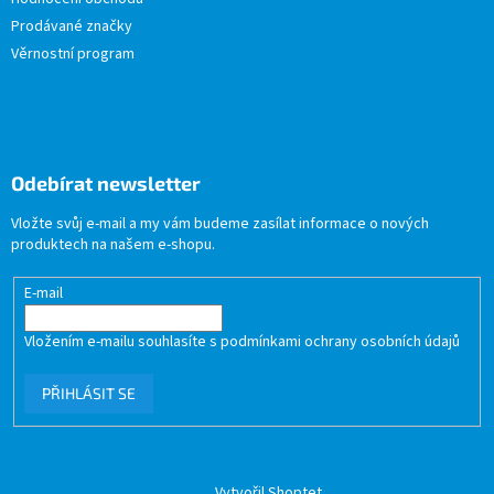
Prodávané značky
Věrnostní program
Odebírat newsletter
Vložte svůj e-mail a my vám budeme zasílat informace o nových
produktech na našem e-shopu.
E-mail
Vložením e-mailu souhlasíte s
podmínkami ochrany osobních údajů
PŘIHLÁSIT SE
Vytvořil Shoptet