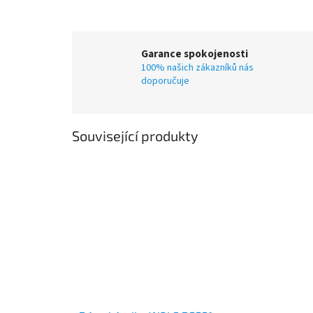
Garance spokojenosti
100% našich zákazníků nás
doporučuje
Související produkty