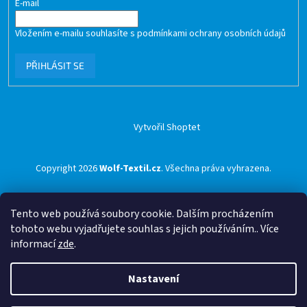
E-mail
Vložením e-mailu souhlasíte s
podmínkami ochrany osobních údajů
PŘIHLÁSIT SE
Vytvořil Shoptet
Copyright 2026
Wolf-Textil.cz
. Všechna práva vyhrazena.
Tento web používá soubory cookie. Dalším procházením
tohoto webu vyjadřujete souhlas s jejich používáním.. Více
informací
zde
.
Nastavení