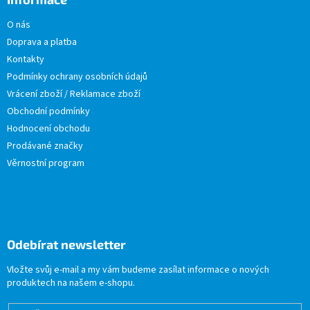
O nás
Doprava a platba
Kontakty
Podmínky ochrany osobních údajů
Vrácení zboží / Reklamace zboží
Obchodní podmínky
Hodnocení obchodu
Prodávané značky
Věrnostní program
Odebírat newsletter
Vložte svůj e-mail a my vám budeme zasílat informace o nových
produktech na našem e-shopu.