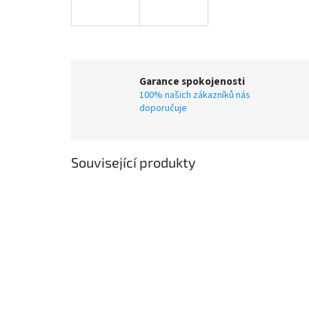
Garance spokojenosti
100% našich zákazníků nás
doporučuje
Související produkty