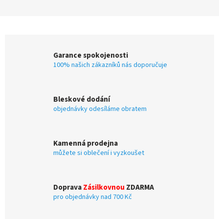
Garance spokojenosti
100% našich zákazníků nás doporučuje
Bleskové dodání
objednávky odesíláme obratem
Kamenná prodejna
můžete si oblečení i vyzkoušet
Doprava
Zásilkovnou
ZDARMA
pro objednávky nad 700 Kč