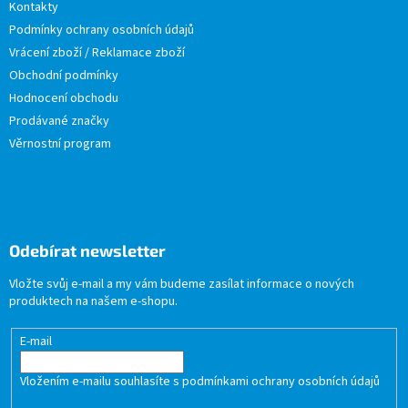
Kontakty
Podmínky ochrany osobních údajů
Vrácení zboží / Reklamace zboží
Obchodní podmínky
Hodnocení obchodu
Prodávané značky
Věrnostní program
Odebírat newsletter
Vložte svůj e-mail a my vám budeme zasílat informace o nových
produktech na našem e-shopu.
E-mail
Vložením e-mailu souhlasíte s
podmínkami ochrany osobních údajů