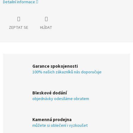
Detailní informace
ZEPTAT SE
HLÍDAT
Garance spokojenosti
100% našich zákazníků nás doporučuje
Bleskové dodání
objednávky odesíláme obratem
Kamenná prodejna
můžete si oblečení i vyzkoušet