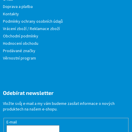
Doprava a platba
Kontakty
Podmínky ochrany osobních údajů
Vrácení zboží / Reklamace zboží
Obchodní podmínky
Hodnocení obchodu
Prodávané značky
Věrnostní program
Odebírat newsletter
Vložte svůj e-mail a my vám budeme zasílat informace o nových
produktech na našem e-shopu.
E-mail