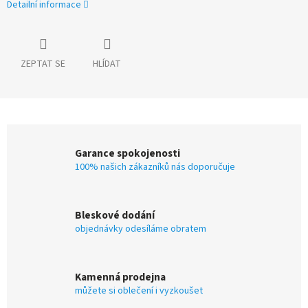
Detailní informace
ZEPTAT SE
HLÍDAT
Garance spokojenosti
100% našich zákazníků nás doporučuje
Bleskové dodání
objednávky odesíláme obratem
Kamenná prodejna
můžete si oblečení i vyzkoušet