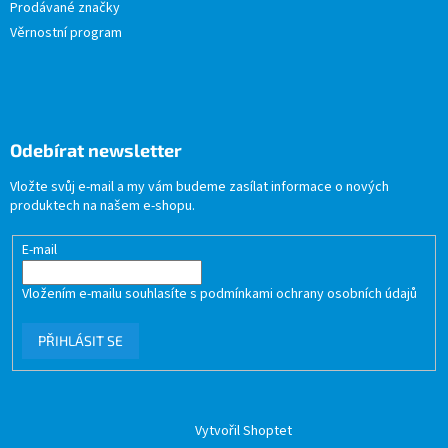
Prodávané značky
Věrnostní program
Odebírat newsletter
Vložte svůj e-mail a my vám budeme zasílat informace o nových
produktech na našem e-shopu.
E-mail
Vložením e-mailu souhlasíte s
podmínkami ochrany osobních údajů
PŘIHLÁSIT SE
Vytvořil Shoptet