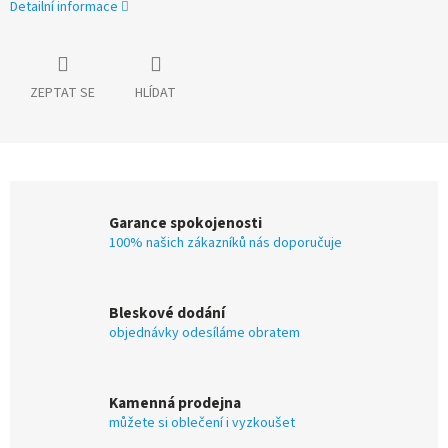
Detailní informace
ZEPTAT SE
HLÍDAT
Garance spokojenosti
100% našich zákazníků nás doporučuje
Bleskové dodání
objednávky odesíláme obratem
Kamenná prodejna
můžete si oblečení i vyzkoušet