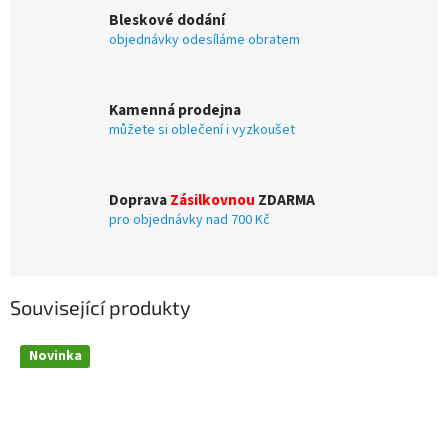
Bleskové dodání
objednávky odesíláme obratem
Kamenná prodejna
můžete si oblečení i vyzkoušet
Doprava
Zásilkovnou
ZDARMA
pro objednávky nad 700 Kč
Související produkty
Novinka