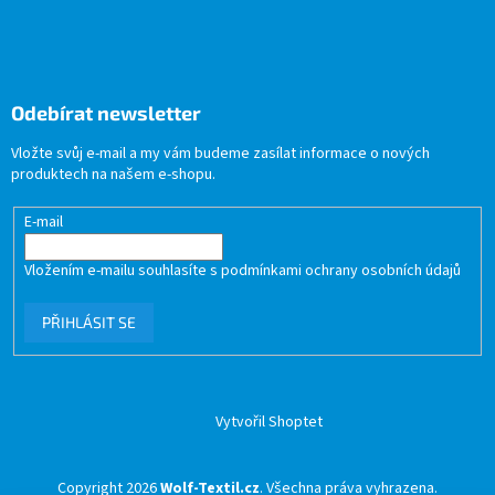
Odebírat newsletter
Vložte svůj e-mail a my vám budeme zasílat informace o nových
produktech na našem e-shopu.
E-mail
Vložením e-mailu souhlasíte s
podmínkami ochrany osobních údajů
PŘIHLÁSIT SE
Vytvořil Shoptet
Copyright 2026
Wolf-Textil.cz
. Všechna práva vyhrazena.