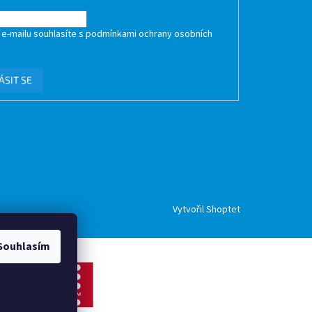
 e-mailu souhlasíte s
podmínkami ochrany osobních
ÁSIT SE
Vytvořil Shoptet
Souhlasím