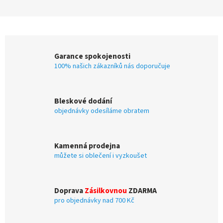
Garance spokojenosti
100% našich zákazníků nás doporučuje
Bleskové dodání
objednávky odesíláme obratem
Kamenná prodejna
můžete si oblečení i vyzkoušet
Doprava
Zásilkovnou
ZDARMA
pro objednávky nad 700 Kč