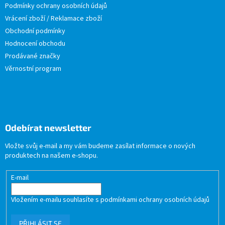
Podmínky ochrany osobních údajů
Vrácení zboží / Reklamace zboží
Obchodní podmínky
Hodnocení obchodu
Prodávané značky
Věrnostní program
Odebírat newsletter
Vložte svůj e-mail a my vám budeme zasílat informace o nových
produktech na našem e-shopu.
E-mail
Vložením e-mailu souhlasíte s
podmínkami ochrany osobních údajů
PŘIHLÁSIT SE